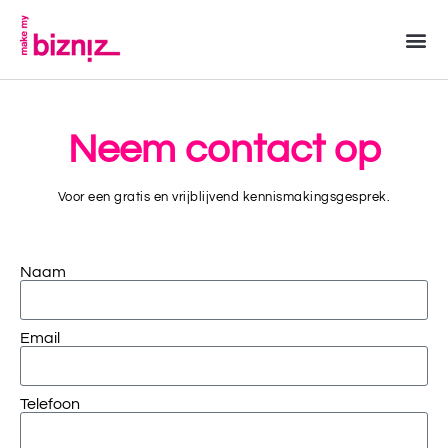
Neem contact op
Voor een gratis en vrijblijvend kennismakingsgesprek.
Naam
Email
Telefoon