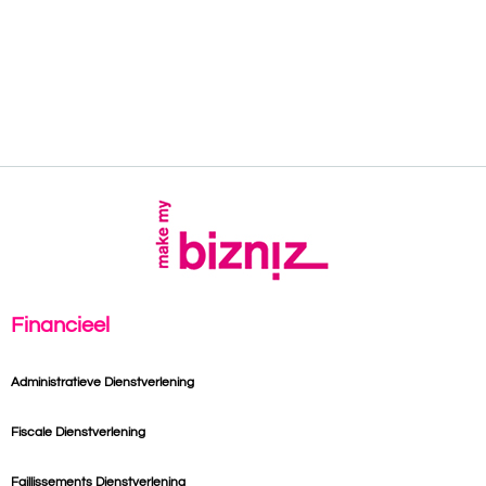
Financieel
Administratieve Dienstverlening
Fiscale Dienstverlening
Faillissements Dienstverlening